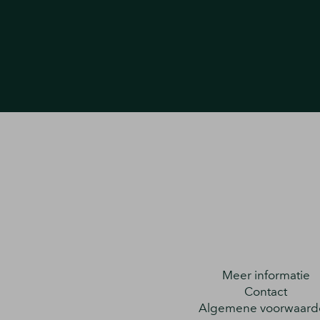
Meer informatie
Contact
Algemene voorwaard