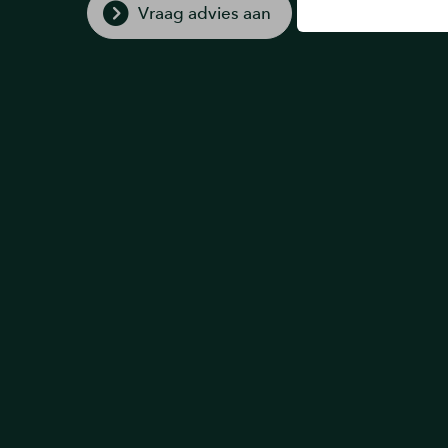
Vraag advies aan